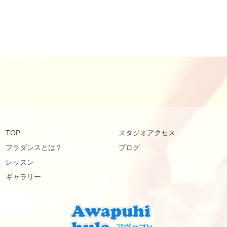
TOP
スタジオアクセス
フラダンスとは？
ブログ
レッスン
ギャラリー