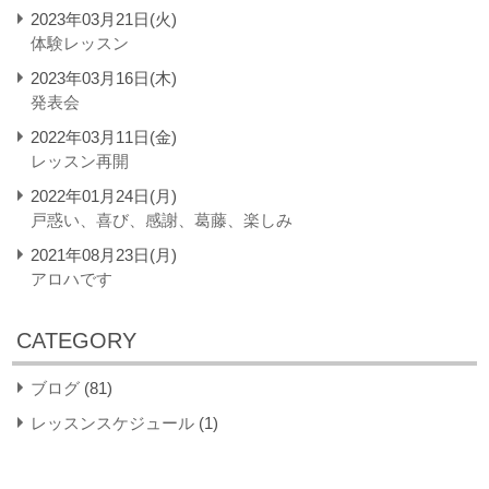
2023年03月21日(火)
体験レッスン
2023年03月16日(木)
発表会
2022年03月11日(金)
レッスン再開
2022年01月24日(月)
戸惑い、喜び、感謝、葛藤、楽しみ
2021年08月23日(月)
アロハです
CATEGORY
ブログ
(81)
レッスンスケジュール
(1)