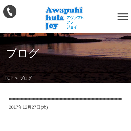
ブログ
TOP
>
ブログ
2017年12月27日(水)