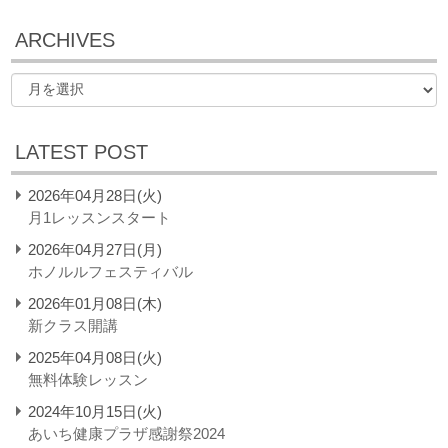
ARCHIVES
LATEST POST
2026年04月28日(火)
月1レッスンスタート
2026年04月27日(月)
ホノルルフェスティバル
2026年01月08日(木)
新クラス開講
2025年04月08日(火)
無料体験レッスン
2024年10月15日(火)
あいち健康プラザ感謝祭2024