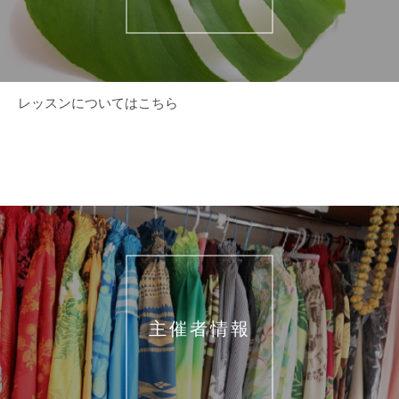
レッスンについてはこちら
主催者情報