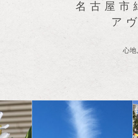
名古屋市
ア
心地