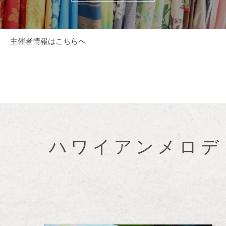
主催者情報はこちらへ
ハワイアンメロデ