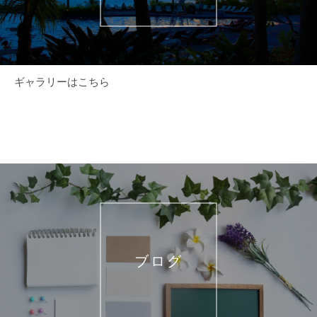
ギャラリーはこちら
ブログ