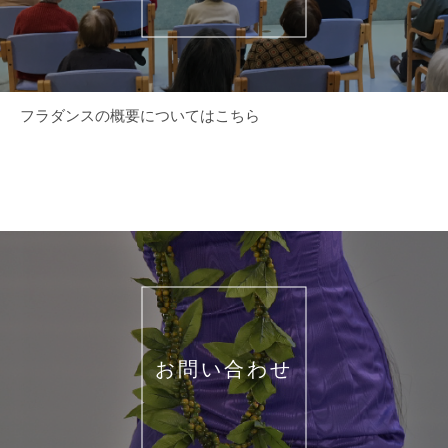
フラダンスの概要についてはこちら
お問い合わせ