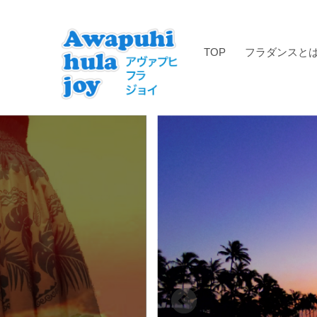
TOP
フラダンスと