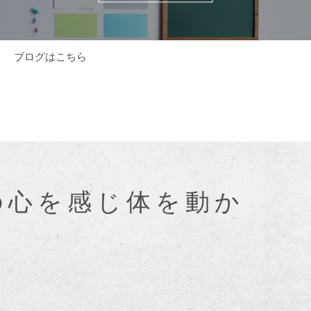
ブログはこちら
の心を感じ体を動か