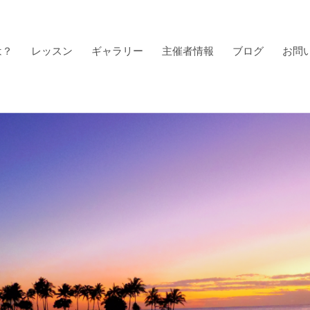
は？
レッスン
ギャラリー
主催者情報
ブログ
お問