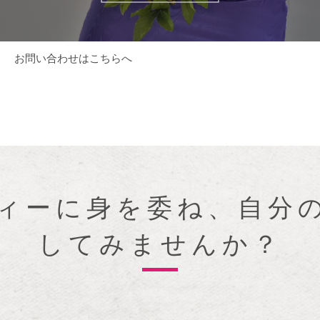
お問い合わせはこちらへ
ィーに身を委ね、自分
してみませんか？