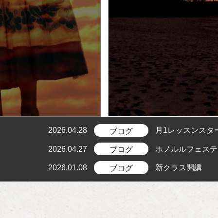
2026.04.28
月1レッスンスタ
ブログ
2026.04.27
ホノルルフェステ
ブログ
2026.01.08
新クラス開講
ブログ