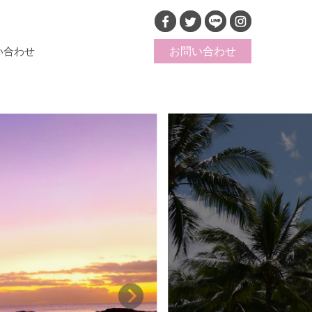
い合わせ
お問い合わせ