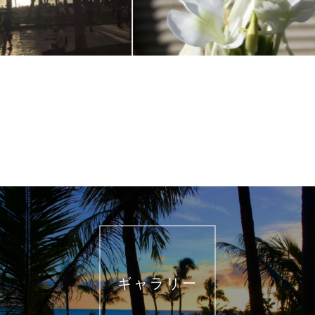
ギャラリー