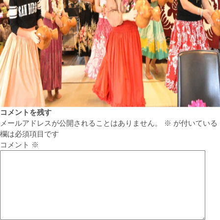
コメントを残す
メールアドレスが公開されることはありません。
※
が付いている
欄は必須項目です
コメント
※