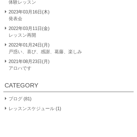
体験レッスン
2023年03月16日(木)
発表会
2022年03月11日(金)
レッスン再開
2022年01月24日(月)
戸惑い、喜び、感謝、葛藤、楽しみ
2021年08月23日(月)
アロハです
CATEGORY
ブログ
(81)
レッスンスケジュール
(1)