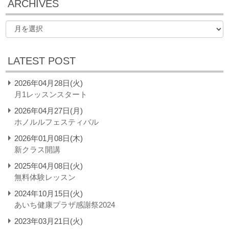
ARCHIVES
LATEST POST
2026年04月28日(火)
月1レッスンスタート
2026年04月27日(月)
ホノルルフェスティバル
2026年01月08日(木)
新クラス開講
2025年04月08日(火)
無料体験レッスン
2024年10月15日(火)
あいち健康プラザ感謝祭2024
2023年03月21日(火)