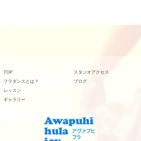
TOP
スタジオアクセス
フラダンスとは？
ブログ
レッスン
ギャラリー