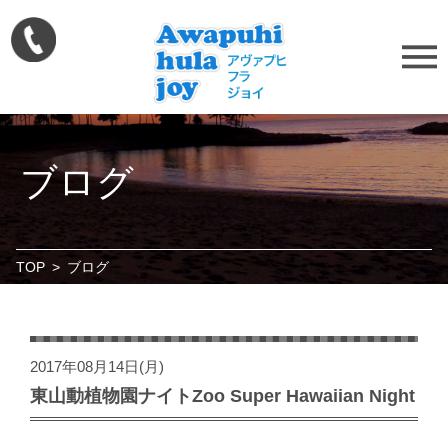
ブログ
TOP
>
ブログ
2017年08月14日(月)
東山動植物園ナイトZoo Super Hawaiian Night