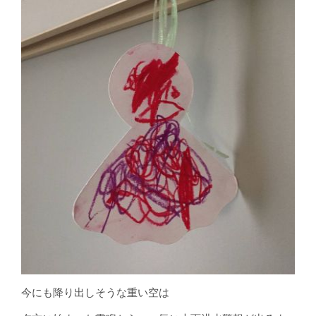
今にも降り出しそうな重い空は