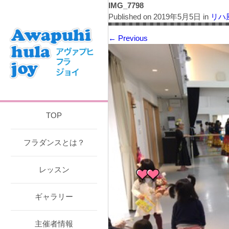
IMG_7798
Published on
2019年5月5日
in
リハ
←
Previous
TOP
フラダンスとは？
レッスン
ギャラリー
主催者情報