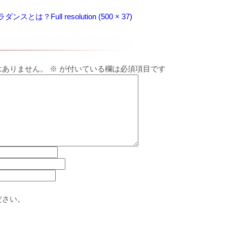
ラダンスとは？
Full resolution (500 × 37)
はありません。
※
が付いている欄は必須項目です
ださい。