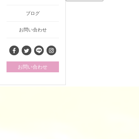
ブログ
お問い合わせ
お問い合わせ