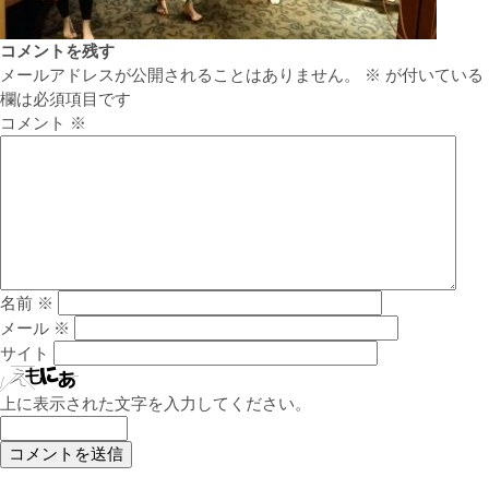
コメントを残す
メールアドレスが公開されることはありません。
※
が付いている
欄は必須項目です
コメント
※
名前
※
メール
※
サイト
上に表示された文字を入力してください。