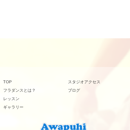
TOP
スタジオアクセス
フラダンスとは？
ブログ
レッスン
ギャラリー