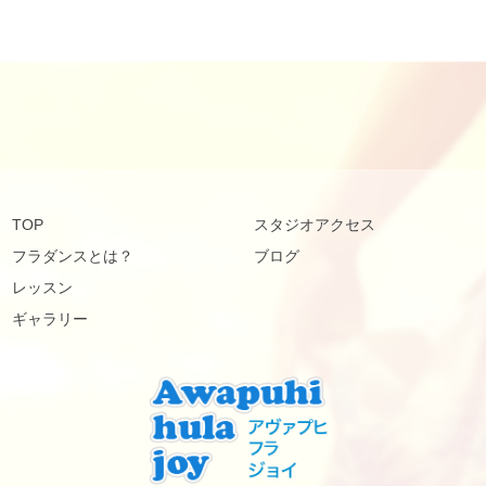
TOP
スタジオアクセス
フラダンスとは？
ブログ
レッスン
ギャラリー