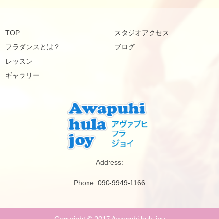
TOP
スタジオアクセス
フラダンスとは？
ブログ
レッスン
ギャラリー
Address:
Phone:
090-9949-1166
Copyright © 2017 Awapuhi hula joy