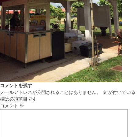
コメントを残す
メールアドレスが公開されることはありません。
※
が付いている
欄は必須項目です
コメント
※