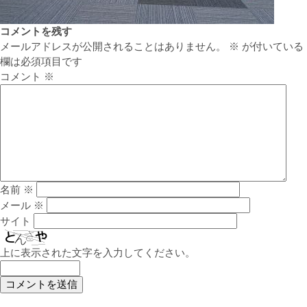
コメントを残す
メールアドレスが公開されることはありません。
※
が付いている
欄は必須項目です
コメント
※
名前
※
メール
※
サイト
上に表示された文字を入力してください。