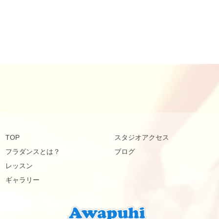
TOP
スタジオアクセス
フラダンスとは？
ブログ
レッスン
ギャラリー